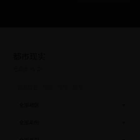
都市现实
已显示 15 部