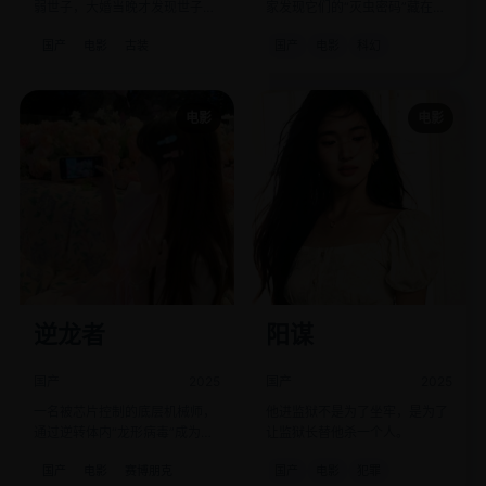
弱世子，大婚当晚才发现世子比
家发现它们的“灭虫密码”藏在清
她能打。
代一场被遗忘的蝗灾记录里。
国产
电影
古装
国产
电影
科幻
电影
电影
逆龙者
阳谋
国产
2025
国产
2025
一名被芯片控制的底层机械师，
他进监狱不是为了坐牢，是为了
通过逆转体内“龙形病毒”成为地
让监狱长替他杀一个人。
下城市的暴君。
国产
电影
赛博朋克
国产
电影
犯罪