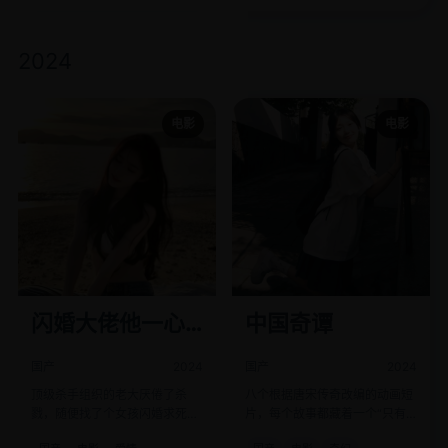
2024
电影
电影
闪婚大佬他一心
中国奇谭
求死
国产
2024
国产
2024
顶级杀手组织的老大厌倦了杀
八个根据唐宋传奇改编的动画短
戮，随便找了个女孩闪婚求死，
片，每个故事都藏着一个“只有
不料妻子比他还会杀人。
中国人才懂”的恐怖温情。