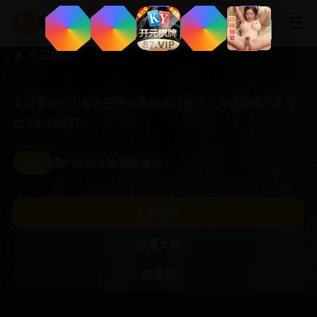
☰
▶
高清影视
★ 今日精选
★ 今日精选
★ 今日精选
★ 今日精选
★ 今日精选
机械人世界杯
你们都舔女主那女反派我可抱走了
陆少别跟姐姐撒野
有意求凰
浩劫虫生
社畜穿成痴情男二，看着全员舔女主的剧情实在受不了，
32岁的冷酷女霸总被迫收留“破产”的天才赛车手小狼狗，
女扮男装的山寨大王被迫嫁给病弱世子，大婚当晚才发现
一种食人虫突然繁殖失控，科学家发现它们的“灭虫密码”藏
反手抱走了美强惨的女反派。
每天被撩得破防，但绝不能认输。
世子比她能打。
在清代一场被遗忘的蝗灾记录里。
为了拯救破产的老俱乐部，一群废弃的民用机器人被改造
成足球运动员，征战AI世界杯。
电影
电影
电影
电影
国产
国产
国产
国产
2025
2025
2025
2025
奇幻喜剧,反套路爽片
都市甜宠,姐弟恋喜剧
古装,爱情,喜剧
科幻,灾难
电影
欧美
2027
科幻运动,动作喜剧,冒险
立即观看
立即观看
立即观看
立即观看
立即观看
家庭动画
家庭动画
热播大片
喜剧生活
热播大片
热播榜
热播榜
热播榜
热播榜
热播榜