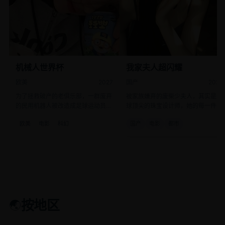
机械人世界杯
我家夫人超闪耀
欧美
2027
国产
2023
为了拯救破产的老俱乐部，一群废弃
被家族嫌弃的废柴少夫人，其实是全
的民用机器人被改造成足球运动员，
球顶尖的珠宝设计师，她的每一件作
征战AI世界杯。
品都价值连城。
欧美
电影
科幻
国产
电影
都市
按地区
🌏