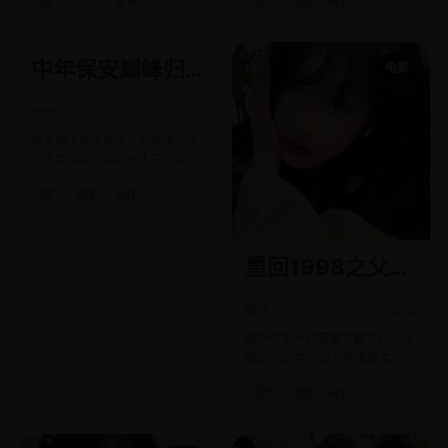
国产
电影
爱情
国产
电影
奇幻
中年保安巅峰归
电影
电影
来
国产
2024
曾是地下拳王的他，隐姓埋名做
了十年保安，直到有人在小区里
挑衅。
国产
电影
动作
重回1998之父凭
女贵
国产
2024
破产中年大叔带着学霸女儿，穿
越回1998年，这次他要靠女儿考
清华来致富。
国产
电影
奇幻