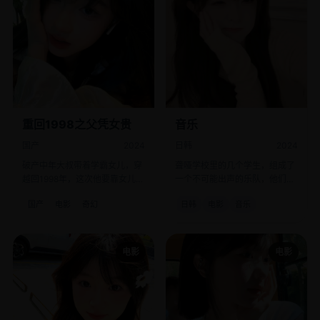
重回1998之父凭女贵
音乐
国产
2024
日韩
2024
破产中年大叔带着学霸女儿，穿
聋哑学校里的几个学生，组成了
越回1998年，这次他要靠女儿考
一个不可能出声的乐队，他们要
清华来致富。
用身体演奏“沉默的交响乐”。
国产
电影
奇幻
日韩
电影
音乐
电影
电影