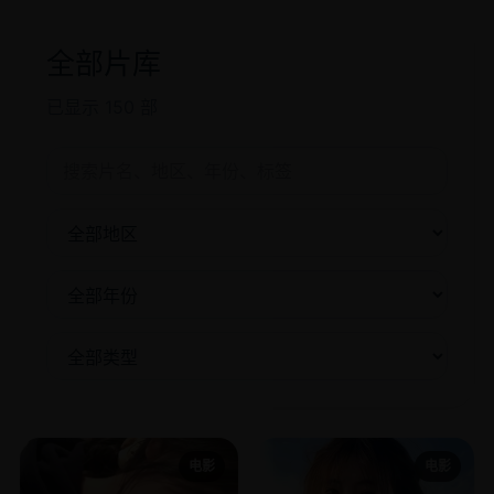
全部片库
已显示 150 部
电影
电影