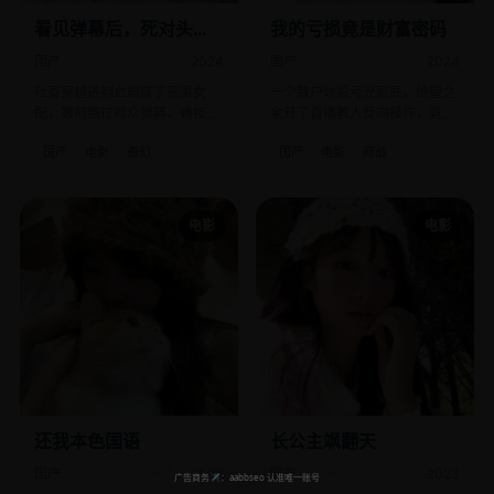
看见弹幕后，死对头被
我的亏损竟是财富密码
我钓成翘嘴
国产
2024
国产
2024
社畜穿越进狗血剧成了恶毒女
一个散户炒股亏光家底，绝望之
配，眼前飘过观众弹幕，她按弹
余开了直播教人反向操作，竟成
幕指示反向操作。
了新一代“民间股神”。
国产
电影
奇幻
国产
电影
商战
电影
电影
还我本色国语
长公主飒翻天
国产
2023
国产
2023