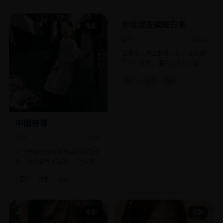
中年保安巅峰归来
电影
电影
国产
2024
曾是地下拳王的他，隐姓埋名做
了十年保安，直到有人在小区里
挑衅。
国产
电影
动作
中国奇谭
国产
2024
八个根据唐宋传奇改编的动画短
片，每个故事都藏着一个“只有
中国人才懂”的恐怖温情。
国产
电影
奇幻
电影
电影