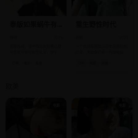
泰版如果蜗牛有
重生野性时代
爱情泰语
日韩
2023
日韩
2023
泰版改编，慢半拍的女犯罪心理
一个白领穿越回三万年前的原始
学专家与暴烈刑警队长，联手追
社会，发现自己唯一的技能是点
捕连环杀手“闹师”。
外卖。
日韩
电影
爱情
日韩
电影
穿越
欧美
电影
电影