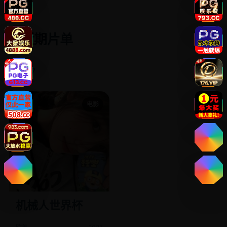
近期片单
📅
2027
电影
机械人世界杯