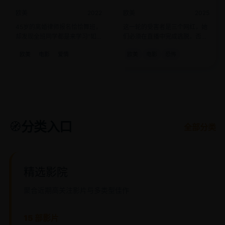
欧美
2022
欧美
2025
45岁的离婚律师报名恰恰舞班，
这一轮的受害者是三个网红，她
却发现全班同学都是来学习“如
们必须在直播中完成逃脱，否则
何用跳舞抢回前任”的。
粉丝会看着她们死。
欧美
电影
爱情
欧美
电影
恐怖
分类入口
🧭
全部分类
精选影院
聚合近期高关注影片与多类型佳作
15 部影片