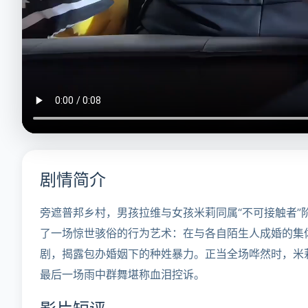
剧情简介
旁遮普邦乡村，男孩拉维与女孩米莉同属“不可接触者
了一场惊世骇俗的行为艺术：在与各自陌生人成婚的集
剧，揭露包办婚姻下的种姓暴力。正当全场哗然时，米
最后一场雨中群舞堪称血泪控诉。