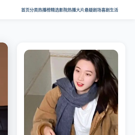
首页
分类
热播榜
精选影院
热播大片
悬疑剧场
喜剧生活