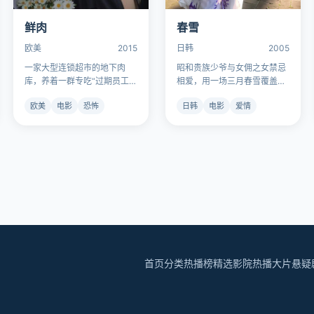
鲜肉
春雪
欧美
2015
日韩
2005
一家大型连锁超市的地下肉
昭和贵族少爷与女佣之女禁忌
库，养着一群专吃“过期员工”
相爱，用一场三月春雪覆盖所
的变异鲜肉。
有私奔痕迹。
欧美
电影
恐怖
日韩
电影
爱情
首页
分类
热播榜
精选影院
热播大片
悬疑