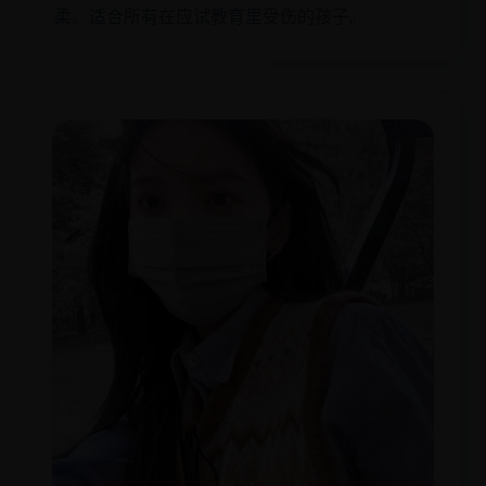
柔。适合所有在应试教育里受伤的孩子。