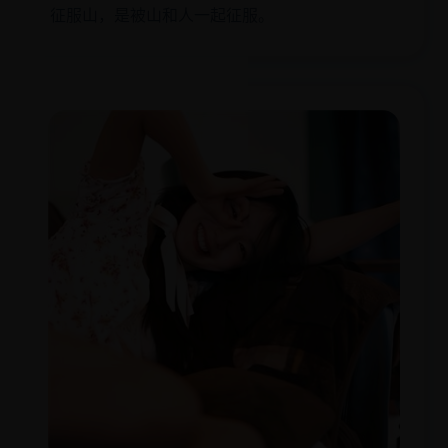
征服山，是被山和人一起征服。