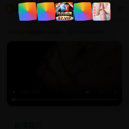
☰
▶
高清影视
首页
/
分类
/
喜剧生活
/
看见弹幕后，死对头被我钓成翘嘴
剧情简介