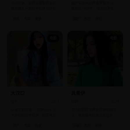
冷战时期，苏联芭蕾舞男星与
破产中年大叔带着学霸女儿，
美国爵士乐女歌手在维也纳偷
穿越回1998年，这次他要靠女
偷合跳了一支颠覆世界的舞。
儿考清华来致富。
欧美
电影
爱情
国产
电影
奇幻
电影
电影
大汉口
具景伊
国产
2011
日韩
2021
从清末到解放，汉口码头上三
天才犯罪侧写师具景伊出狱当
大家族的百年恩怨，起因竟是
天，被受害者家属悬赏追杀，
一碗没喝完的藕汤。
她决定把自己再“杀”一次来栽赃
国产
电影
历史
日韩
电影
犯罪
真凶。