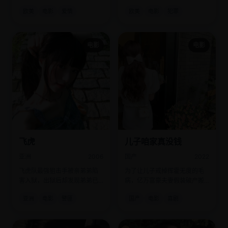
习“如何用跳舞抢回前任”的。
陷入血与笑的白夜。
欧美
电影
爱情
欧美
电影
犯罪
电影
电影
飞虎
儿子咱家真没钱
亚洲
2006
国产
2022
飞虎队最强狙击手被亲弟弟陷
为了让儿子戒掉挥霍无度的毛
害入狱，出狱后却发现弟弟已
病，亿万富豪夫妻假装破产搬
是全城头号通缉犯。
进了贫民窟。
亚洲
电影
警匪
国产
电影
喜剧