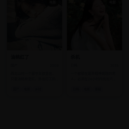
电影
电影
油桃红了
杀机
国产
2009
日韩
2015
西北山村一个留守女孩坚信，
一个被锁在废弃精神病院的男
只要油桃林变红，外出打工的
人，必须在24小时内找出六个
妈妈就会回来。
陌生人中谁是想杀他的人。
国产
电影
乡村
日韩
电影
悬疑