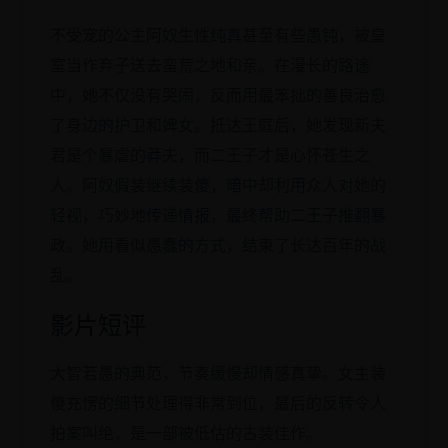
不受宠的公主阿奴生性纯真甚至有些愚钝，被皇
室当作弃子送去蛮荒之地和亲。在漫长的路途
中，她不仅没有哭闹，反而用最笨拙的善良治愈
了身边的护卫和婢女。抵达王庭后，她发现新夫
君是个暴虐的莽夫，而二王子才是心怀苍生之
人。阿奴假装继续装傻，暗中却利用众人对她的
轻视，巧妙地传递情报，最终帮助二王子推翻暴
政。她用看似愚蠢的方式，结束了长达百年的战
乱。
影片短评
大智若愚的典范，节奏缓慢却情感真挚。女主装
傻充愣的细节处理得非常到位，最后的反转令人
拍案叫绝，是一部被低估的古装佳作。