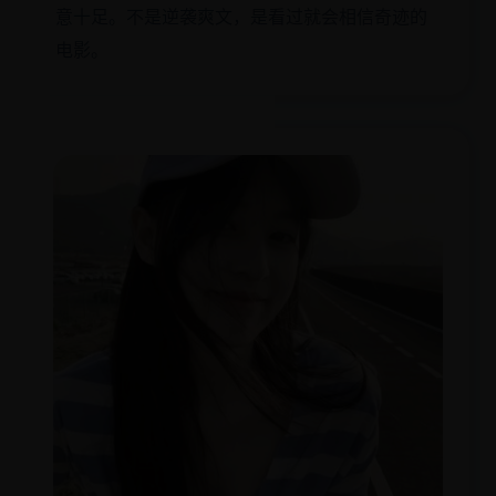
意十足。不是逆袭爽文，是看过就会相信奇迹的
电影。