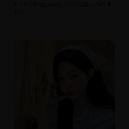
角亦正亦邪的魅力爆棚，结局的选择让续集空间
巨大。