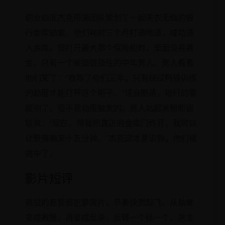
职业劫匪杰克带领团队策划了一起天衣无缝的银
行金库劫案。他们耗时三个月打通地道，成功进
入金库。但打开最大那个保险柜时，里面没有黄
金，只有一个被锁链锁住的中年男人。男人看着
他们笑了：“我等了你们三年，只有经过特殊训练
的劫匪才能打开这个柜子。”话音刚落，银行的警
报响了，但不是劫匪触发的。男人站起来掰断锁
链说：“现在，帮我把真正的金库门炸开，我可以
让警察晚来十五分钟。”杰克这才意识到，他们被
挑中了。
影片短评
典型的高智商犯罪爽片，节奏快到起飞。从劫案
变成救援，再变成反杀，反转一个接一个。男主