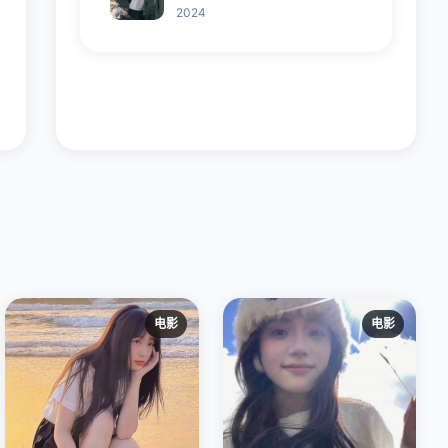
2024
电影
电影