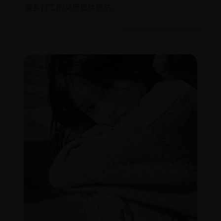
离乡打工的父母集体破防。