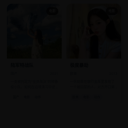
电影
电影
陆军特战队
极度暴劫
国产
2021
欧美
2013
一支被判定为“全员淘汰”的预备
一伙劫匪在银行金库里发现了
役小队，如何在边境演习中逆
一个被囚禁的人，对方开口第
袭击败正规军？
一句话是“我在等你们”。
国产
电影
动作
欧美
电影
动作