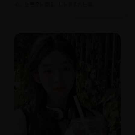
心。结局没有童话，只有真实的包容。