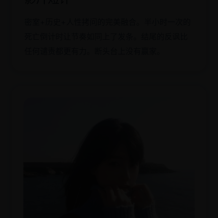
密室+历史+人性拷问的完美融合。半小时一次的
死亡倒计时让节奏如同上了发条。结尾的反讽比
任何谴责都更有力。断头台上没有赢家。